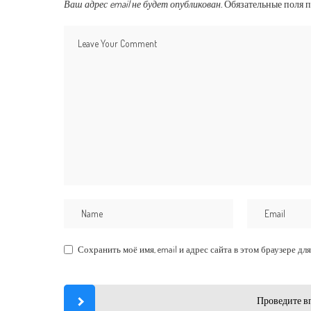
Ваш адрес email не будет опубликован.
Обязательные поля 
Сохранить моё имя, email и адрес сайта в этом браузере 
Проведите в