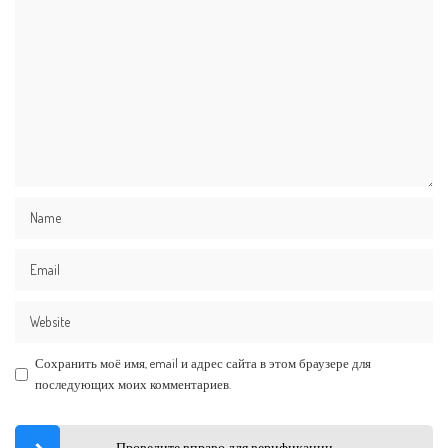
Сохранить моё имя, email и адрес сайта в этом браузере для
последующих моих комментариев.
Проведите вправо для верификации