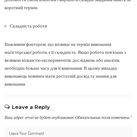
короткий термін.
Складність роботи
Важливим фактором, що впливає на термін виконання
магістерської роботи, є її складність. Якщо робота пов’язана з
великою кількістю експериментів, досліджень або аналізів,
необхідно більше часу для її виконання. В цьому випадку
виконавець повинен мати достатній досвід та знання для
виконання.
Leave a Reply
Ваш адрес email не будет опубликован.
Обязательные поля помечены
*