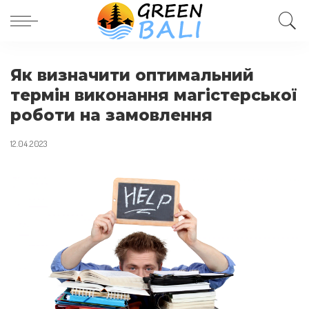
Як визначити оптимальний
термін виконання магістерської
роботи на замовлення
12.04.2023