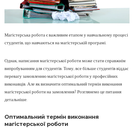
Магістерська робота є важливим етапом у навчальному процесі
студентів, що навчаються на магістерській програмі.
Однак, написання магістерської роботи може стати справжнім
випробуванням для студентів. Тому, все більше студентів віддає
перевагу замовленню магістерської роботи у професійних
виконавців. Але як визначити оптимальний термін виконання
магістерської роботи на замовлення? Розглянемо це питання
детальніше.
Оптимальний термін виконання
магістерської роботи