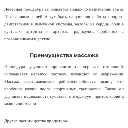
Лечебная процедура выполняется только по назначению врача.
Показаниями к ней могут быть нарушения работы опорно-
двигательной и иммунной системы, жалобы на сердце, боли в
суставах, артриты и артрозы, радикулит, проблемы с
позвоночником и другие.
Преимущества массажа
Процедура улучшает проводимость нервных окончаний,
успокаивает нервную систему, избавляет от напряжения.
Массаж восстанавливает работоспособность мышц, что
особенно важно после спортивных тренировок. Также он
улучшает подвижность суставов, стимулирует приток крови к
мышечной ткани.
Другие преимущества процедуры: