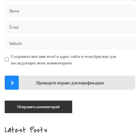
Сохранить моё имя, email и адрес сайта в этом браузере для
последующих моих комментариев.
Проведите вправо для верификации
Latest Posts