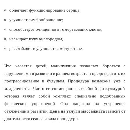
облегчает функционирование сердца;
улучшает лимфообращение;
способствует очищению от омертвевших клеток;
насыщает кожу кислородом;
расслабляет и улучшает самочувствие.
Что касается детей, манипуляция позволяет бороться с
нарушениями в развитии в раннем возрасте и предотвратить их
прогрессирование в будущем. Процедура возможна уже с
младенчества. Часто ее совмещают с лечебной физкультурой,
которая являет собой комплекс специально подобранных
физических упражнений. Она нацелена на устранение
отклонений в развитии.
Цена на услуги массажиста
зависит от
длительности сеанса и вида процедуры.