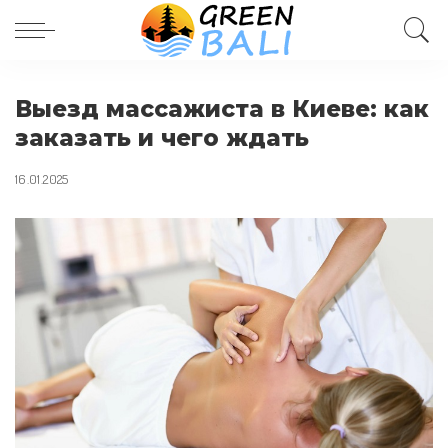
Выезд массажиста в Киеве: как
заказать и чего ждать
16.01.2025