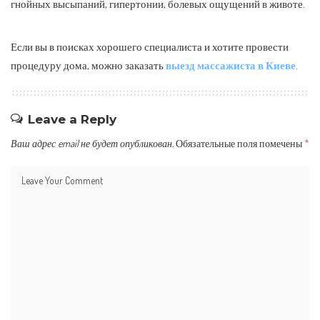
гнойных высыпаний, гипертонии, болевых ощущений в животе.
Если вы в поисках хорошего специалиста и хотите провести
процедуру дома, можно заказать
выезд массажиста в Киеве
.
Leave a Reply
Ваш адрес email не будет опубликован.
Обязательные поля помечены
*