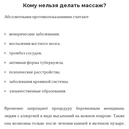
Кому нельзя делать массаж?
Абсолютными противопоказаниями считают:
венерические заболевания;
воспаления костного мозга;
тромбоз сосудов;
активная форма туберкулеза;
психические расстройства;
заболевания кровяной системы;
злокачественные образования.
Временно запрещают процедуру беременным женщинам,
людям с аллергией в виде высыпаний на кожном покрове. Также
она возможна только после лечения камней в желчном пузыре,