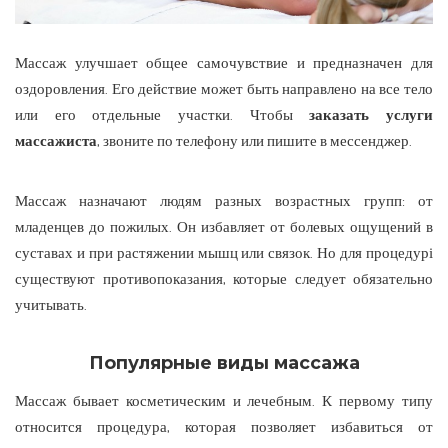
Массаж улучшает общее самочувствие и предназначен для
оздоровления. Его действие может быть направлено на все тело
или его отдельные участки.
Чтобы
заказать услуги
массажиста
, звоните по телефону или пишите в мессенджер.
Массаж назначают людям разных возрастных групп: от
младенцев до пожилых. Он избавляет от болевых ощущений в
суставах и при растяжении мышц или связок. Но для процедурі
существуют противопоказания, которые следует обязательно
учитывать.
Популярные виды массажа
Массаж бывает косметическим и лечебным. К первому типу
относится процедура, которая позволяет избавиться от