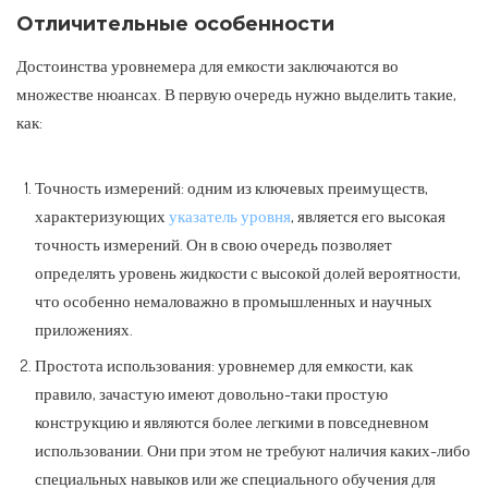
Отличительные особенности
Достоинства уровнемера для емкости заключаются во
множестве нюансах. В первую очередь нужно выделить такие,
как:
Точность измерений: одним из ключевых преимуществ,
характеризующих
указатель уровня
, является его высокая
точность измерений. Он в свою очередь позволяет
определять уровень жидкости с высокой долей вероятности,
что особенно немаловажно в промышленных и научных
приложениях.
Простота использования: уровнемер для емкости, как
правило, зачастую имеют довольно-таки простую
конструкцию и являются более легкими в повседневном
использовании. Они при этом не требуют наличия каких-либо
специальных навыков или же специального обучения для