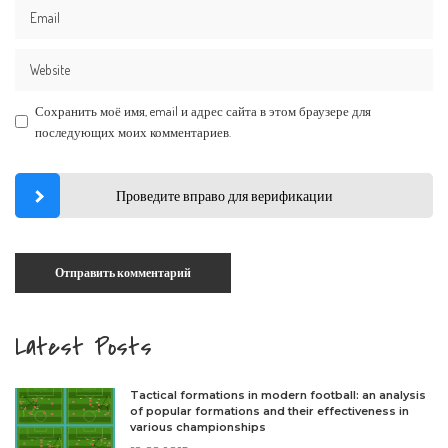
Сохранить моё имя, email и адрес сайта в этом браузере для
последующих моих комментариев.
Проведите вправо для верификации
Latest Posts
Tactical formations in modern football: an analysis
of popular formations and their effectiveness in
various championships