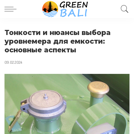
Тонкости и нюансы выбора
уровнемера для емкости:
основные аспекты
09.02.2024