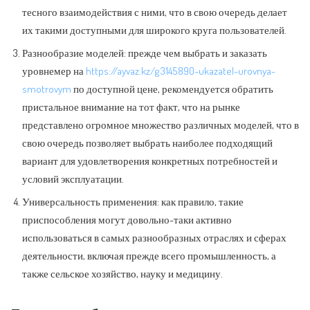
тесного взаимодействия с ними, что в свою очередь делает
их такими доступными для широкого круга пользователей.
Разнообразие моделей: прежде чем выбрать и заказать
уровнемер на
https://ayvaz.kz/g3145890-ukazatel-urovnya-
smotrovym
по доступной цене, рекомендуется обратить
пристальное внимание на тот факт, что на рынке
представлено огромное множество различных моделей, что в
свою очередь позволяет выбрать наиболее подходящий
вариант для удовлетворения конкретных потребностей и
условий эксплуатации.
Универсальность применения: как правило, такие
приспособления могут довольно-таки активно
использоваться в самых разнообразных отраслях и сферах
деятельности, включая прежде всего промышленность, а
также сельское хозяйство, науку и медицину.