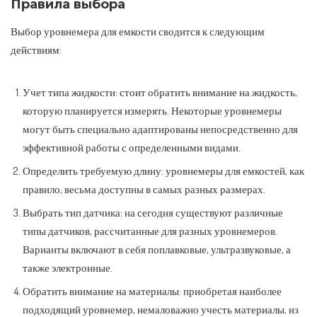
Правила выбора
Выбор уровнемера для емкости сводится к следующим
действиям:
Учет типа жидкости: стоит обратить внимание на жидкость,
которую планируется измерять. Некоторые уровнемеры
могут быть специально адаптированы непосредственно для
эффективной работы с определенными видами.
Определить требуемую длину: уровнемеры для емкостей, как
правило, весьма доступны в самых разных размерах.
Выбрать тип датчика: на сегодня существуют различные
типы датчиков, рассчитанные для разных уровнемеров.
Варианты включают в себя поплавковые, ультразвуковые, а
также электронные.
Обратить внимание на материалы: приобретая наиболее
подходящий уровнемер, немаловажно учесть материалы, из