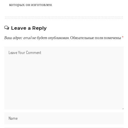
которых он изготовлен.
Leave a Reply
Ваш адрес email не будет опубликован.
Обязательные поля помечены
*