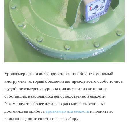
Уровнемер для емкости представляет собой незаменимый
инструмент, который обеспечивает прежде всего особо точное
и удобное измерение уровня жидкости, а также прочих
субстанций, находящихся непосредственно в емкости.
Рекомендуется более детально рассмотреть основные
достоинства прибора
уровнемер для емкости
и принять во
внимание ценные советы по его выбору.