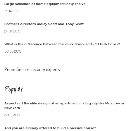
Large selection of home equipment inexpensive
17.04.2019
Brothers directors Ridley Scott and Tony Scott
24.04.2019
What is the difference between the «bulk floor» and «3D bulk floor»?
03.05.2019
Prime Secure security experts
Popular
Aspects of the elite design of an apartment in a big city like Moscow or
New York
27.03.2019
And you are already offered to build a passive house?