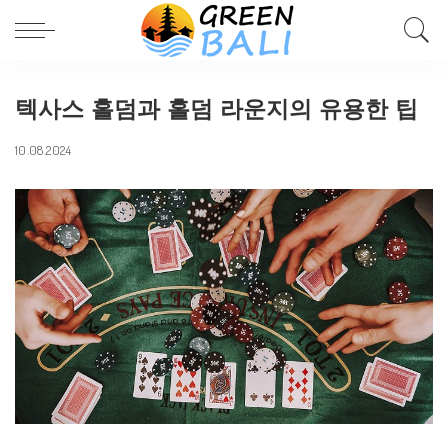
텍사스 홀덤과 홀덤 라운지의 유용한 팁
10.08.2024