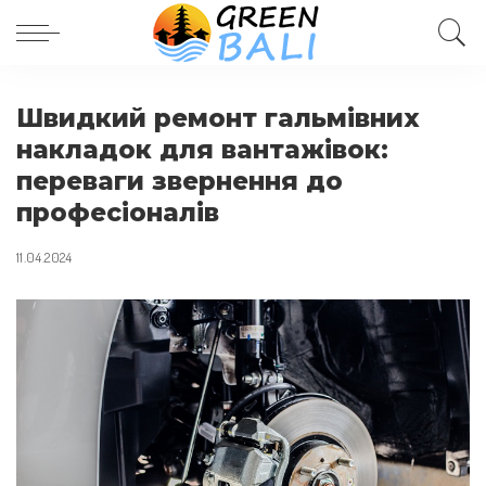
Швидкий ремонт гальмівних
накладок для вантажівок:
переваги звернення до
професіоналів
11.04.2024