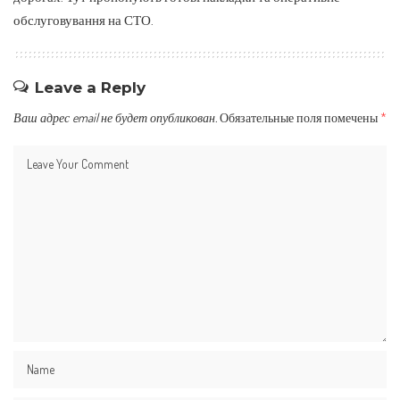
обслуговування на СТО.
Leave a Reply
Ваш адрес email не будет опубликован.
Обязательные поля помечены
*