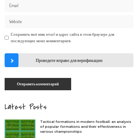
Сохранить моё имя, email и адрес сайта в этом браузере для
последующих моих комментариев.
Проведите вправо для верификации
Latest Posts
Tactical formations in modern football: an analysis
of popular formations and their effectiveness in
various championships