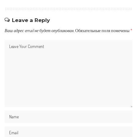
Leave a Reply
Ваш адрес email не будет опубликован.
Обязательные поля помечены
*