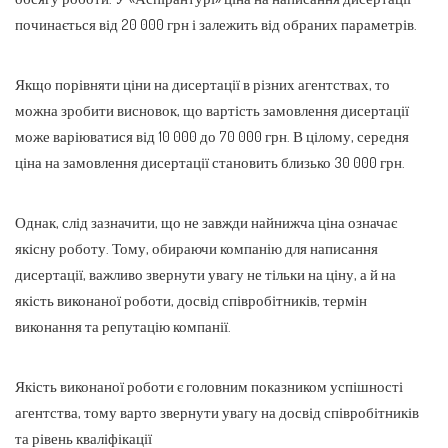
починається від 20 000 грн і залежить від обраних параметрів.
Якщо порівняти ціни на дисертації в різних агентствах, то
можна зробити висновок, що вартість замовлення дисертації
може варіюватися від 10 000 до 70 000 грн. В цілому, середня
ціна на замовлення дисертації становить близько 30 000 грн.
Однак, слід зазначити, що не завжди найнижча ціна означає
якісну роботу. Тому, обираючи компанію для написання
дисертації, важливо звернути увагу не тільки на ціну, а й на
якість виконаної роботи, досвід співробітників, термін
виконання та репутацію компанії.
Якість виконаної роботи є головним показником успішності
агентства, тому варто звернути увагу на досвід співробітників
та рівень кваліфікації