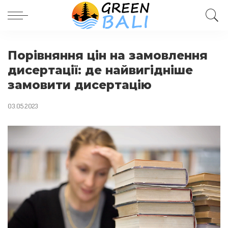
Порівняння цін на замовлення
дисертації: де найвигідніше
замовити дисертацію
03.05.2023