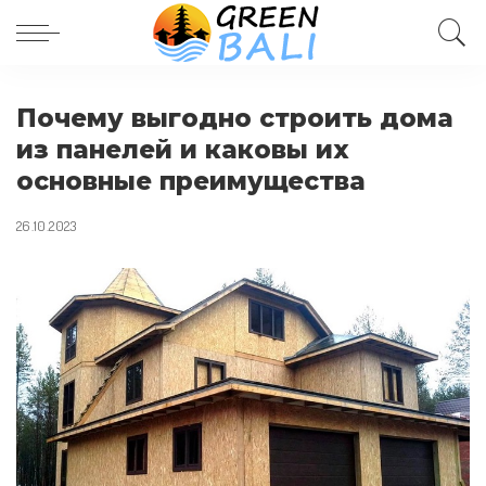
Почему выгодно строить дома
из панелей и каковы их
основные преимущества
26.10.2023