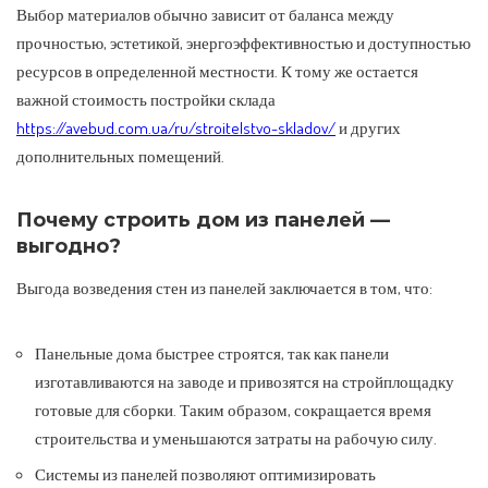
Выбор материалов обычно зависит от баланса между
прочностью, эстетикой, энергоэффективностью и доступностью
ресурсов в определенной местности. К тому же остается
важной стоимость постройки склада
https://avebud.com.ua/ru/stroitelstvo-skladov/
и других
дополнительных помещений.
Почему строить дом из панелей —
выгодно?
Выгода возведения стен из панелей заключается в том, что:
Панельные дома быстрее строятся, так как панели
изготавливаются на заводе и привозятся на стройплощадку
готовые для сборки. Таким образом, сокращается время
строительства и уменьшаются затраты на рабочую силу.
Системы из панелей позволяют оптимизировать