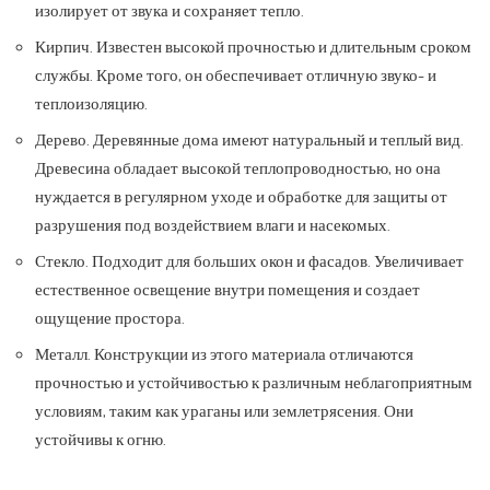
изолирует от звука и сохраняет тепло.
Кирпич. Известен высокой прочностью и длительным сроком
службы. Кроме того, он обеспечивает отличную звуко- и
теплоизоляцию.
Дерево. Деревянные дома имеют натуральный и теплый вид.
Древесина обладает высокой теплопроводностью, но она
нуждается в регулярном уходе и обработке для защиты от
разрушения под воздействием влаги и насекомых.
Стекло. Подходит для больших окон и фасадов. Увеличивает
естественное освещение внутри помещения и создает
ощущение простора.
Металл. Конструкции из этого материала отличаются
прочностью и устойчивостью к различным неблагоприятным
условиям, таким как ураганы или землетрясения. Они
устойчивы к огню.