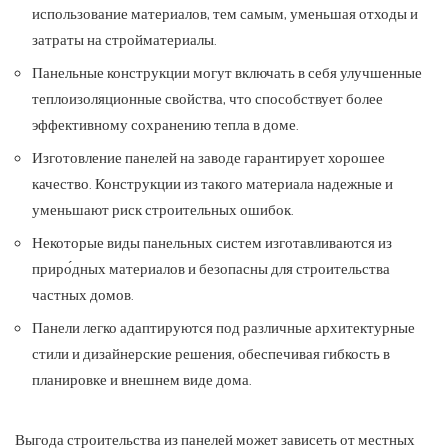
использование материалов, тем самым, уменьшая отходы и
затраты на стройматериалы.
Панельные конструкции могут включать в себя улучшенные
теплоизоляционные свойства, что способствует более
эффективному сохранению тепла в доме.
Изготовление панелей на заводе гарантирует хорошее
качество. Конструкции из такого материала надежные и
уменьшают риск строительных ошибок.
Некоторые виды панельных систем изготавливаются из
приро́дных материалов и безопасны для строительства
частных домов.
Панели легко адаптируются под различные архитектурные
стили и дизайнерские решения, обеспечивая гибкость в
планировке и внешнем виде дома.
Выгода строительства из панелей может зависеть от местных