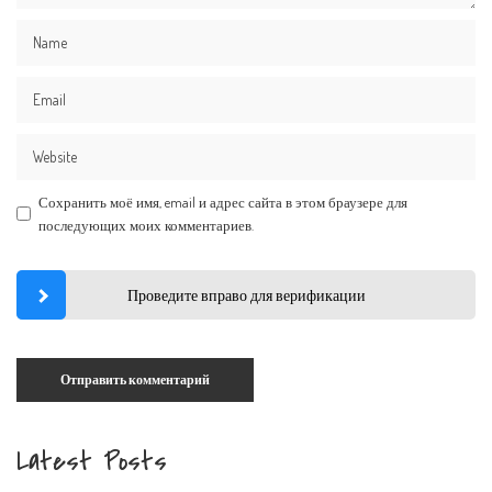
Сохранить моё имя, email и адрес сайта в этом браузере для
последующих моих комментариев.
Проведите вправо для верификации
Latest Posts