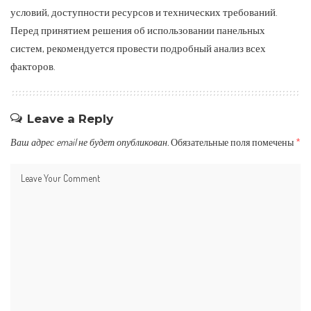
условий, доступности ресурсов и технических требований.
Перед принятием решения об использовании панельных
систем, рекомендуется провести подробный анализ всех
факторов.
Leave a Reply
Ваш адрес email не будет опубликован.
Обязательные поля помечены
*