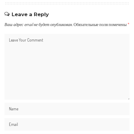
Leave a Reply
Ваш адрес email не будет опубликован.
Обязательные поля помечены
*