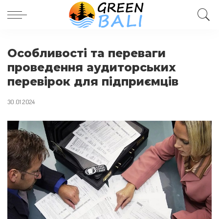
Особливості та переваги
проведення аудиторських
перевірок для підприємців
30.01.2024