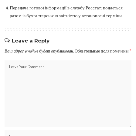
Передача готової інформації в службу Росстат: подається
разом із бухгалтерською звітністю у встановлені терміни.
Leave a Reply
Ваш адрес email не будет опубликован.
Обязательные поля помечены
*