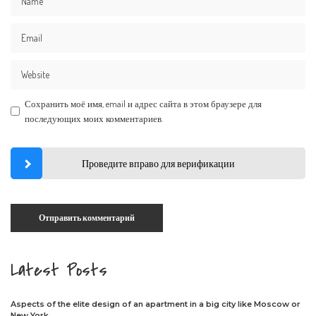
Сохранить моё имя, email и адрес сайта в этом браузере для
последующих моих комментариев.
Проведите вправо для верификации
Latest Posts
Aspects of the elite design of an apartment in a big city like Moscow or
New York