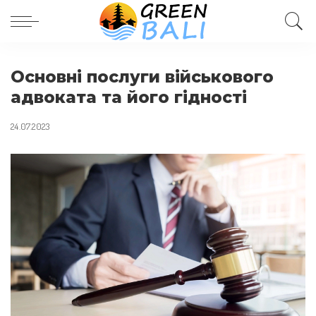
Основні послуги військового
адвоката та його гідності
24.07.2023