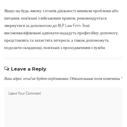
Якщо на будь-якому з етапів діяльності виникли проблеми або
питання, пов’язані з військовим правом, рекомендується
звернутися за допомогою до BLP Law Firm. Їхні
висококваліфіковані адвокати нададуть професійну допомогу,
представлять та захистять інтереси, а також допоможуть
подолати складнощі, пов’язані з проходженням служби.
Leave a Reply
Ваш адрес email не будет опубликован.
Обязательные поля помечены
*