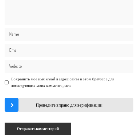
Сохранить моё имя, email и адрес сайта в этом браузере для
последующих моих комментариев.
Проведите вправо для верификации