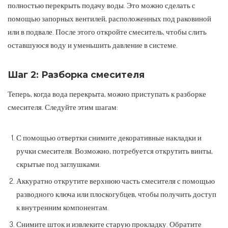
полностью перекрыть подачу воды. Это можно сделать с
помощью запорных вентилей, расположенных под раковиной
или в подвале. После этого откройте смеситель, чтобы слить
оставшуюся воду и уменьшить давление в системе.
Шаг 2: Разборка смесителя
Теперь, когда вода перекрыта, можно приступать к разборке
смесителя. Следуйте этим шагам:
С помощью отвертки снимите декоративные накладки и
ручки смесителя. Возможно, потребуется открутить винты,
скрытые под заглушками.
Аккуратно открутите верхнюю часть смесителя с помощью
разводного ключа или плоскогубцев, чтобы получить доступ
к внутренним компонентам.
Снимите шток и извлеките старую прокладку. Обратите