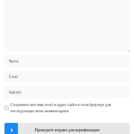
Сохранить моё имя, email и адрес сайта в этом браузере для
последующих моих комментариев.
Проведите вправо для верификации