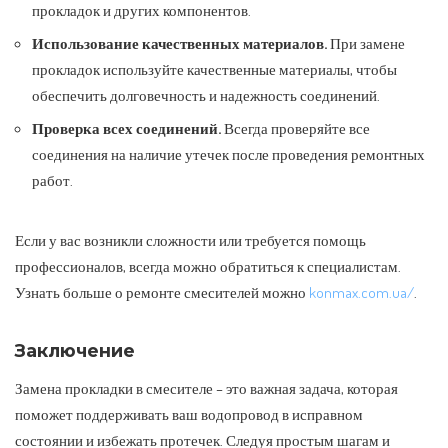
прокладок и других компонентов.
Использование качественных материалов.
При замене
прокладок используйте качественные материалы, чтобы
обеспечить долговечность и надежность соединений.
Проверка всех соединений.
Всегда проверяйте все
соединения на наличие утечек после проведения ремонтных
работ.
Если у вас возникли сложности или требуется помощь
профессионалов, всегда можно обратиться к специалистам.
Узнать больше о ремонте смесителей можно
konmax.com.ua/
.
Заключение
Замена прокладки в смесителе – это важная задача, которая
поможет поддерживать ваш водопровод в исправном
состоянии и избежать протечек. Следуя простым шагам и