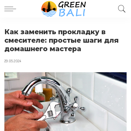
Как заменить прокладку в
смесителе: простые шаги для
домашнего мастера
29.05.2024