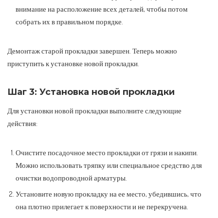
внимание на расположение всех деталей, чтобы потом
собрать их в правильном порядке.
Демонтаж старой прокладки завершен. Теперь можно
приступить к установке новой прокладки.
Шаг 3: Установка новой прокладки
Для установки новой прокладки выполните следующие
действия:
Очистите посадочное место прокладки от грязи и накипи.
Можно использовать тряпку или специальное средство для
очистки водопроводной арматуры.
Установите новую прокладку на ее место, убедившись, что
она плотно прилегает к поверхности и не перекручена.