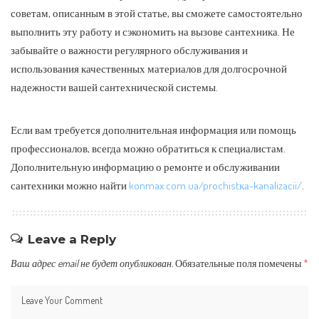
советам, описанным в этой статье, вы сможете самостоятельно
выполнить эту работу и сэкономить на вызове сантехника. Не
забывайте о важности регулярного обслуживания и
использования качественных материалов для долгосрочной
надежности вашей сантехнической системы.
Если вам требуется дополнительная информация или помощь
профессионалов, всегда можно обратиться к специалистам.
Дополнительную информацию о ремонте и обслуживании
сантехники можно найти
konmax.com.ua/prochistка-kanalizacii/
.
Leave a Reply
Ваш адрес email не будет опубликован.
Обязательные поля помечены
*