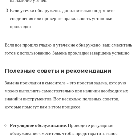
Если утечки обнаружены, дополнительно подтяните
соединения или проверьте правильность установки
прокладки.
Если все прошло гладко и утечек не обнаружено, ваш смеситель
готов к использованию. Замена прокладки завершена успешно.
Полезные советы и рекомендации
Замена прокладки в смесителе – это простая задача, которую
можно выполнить самостоятельно при наличии необходимых
знаний и инструментов. Вот несколько полезных советов,
которые помогут вам в этом процессе:
Регулярное обслуживание.
Проводите регулярное
обслуживание смесителя, чтобы предотвратить износ