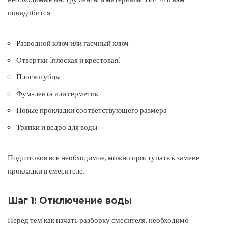
понадобится:
Разводной ключ или гаечный ключ
Отвертки (плоская и крестовая)
Плоскогубцы
Фум-лента или герметик
Новые прокладки соответствующего размера
Тряпки и ведро для воды
Подготовив все необходимое, можно приступать к замене
прокладки в смесителе.
Шаг 1: Отключение воды
Перед тем как начать разборку смесителя, необходимо