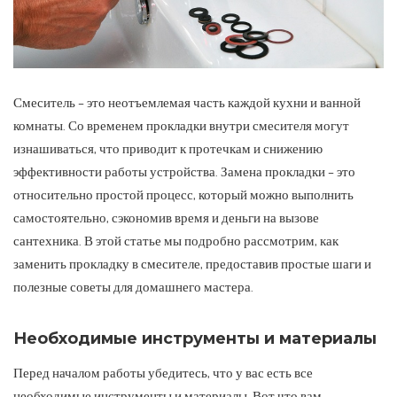
Смеситель – это неотъемлемая часть каждой кухни и ванной
комнаты. Со временем прокладки внутри смесителя могут
изнашиваться, что приводит к протечкам и снижению
эффективности работы устройства.
Замена прокладки – это
относительно простой процесс, который можно выполнить
самостоятельно, сэкономив время и деньги на вызове
сантехника. В этой статье мы подробно рассмотрим, как
заменить прокладку в смесителе, предоставив простые шаги и
полезные советы для домашнего мастера.
Необходимые инструменты и материалы
Перед началом работы убедитесь, что у вас есть все
необходимые инструменты и материалы. Вот что вам