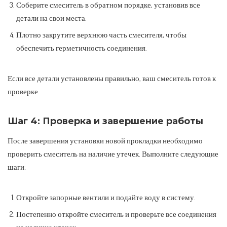
Соберите смеситель в обратном порядке, установив все
детали на свои места.
Плотно закрутите верхнюю часть смесителя, чтобы
обеспечить герметичность соединения.
Если все детали установлены правильно, ваш смеситель готов к
проверке.
Шаг 4: Проверка и завершение работы
После завершения установки новой прокладки необходимо
проверить смеситель на наличие утечек. Выполните следующие
шаги:
Откройте запорные вентили и подайте воду в систему.
Постепенно откройте смеситель и проверьте все соединения
на наличие утечек.