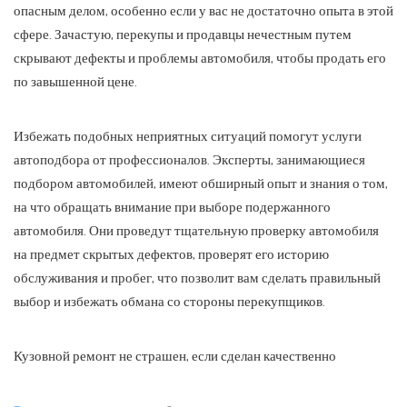
опасным делом, особенно если у вас не достаточно опыта в этой
сфере. Зачастую, перекупы и продавцы нечестным путем
скрывают дефекты и проблемы автомобиля, чтобы продать его
по завышенной цене.
Избежать подобных неприятных ситуаций помогут услуги
автоподбора от профессионалов. Эксперты, занимающиеся
подбором автомобилей, имеют обширный опыт и знания о том,
на что обращать внимание при выборе подержанного
автомобиля. Они проведут тщательную проверку автомобиля
на предмет скрытых дефектов, проверят его историю
обслуживания и пробег, что позволит вам сделать правильный
выбор и избежать обмана со стороны перекупщиков.
Кузовной ремонт не страшен, если сделан качественно