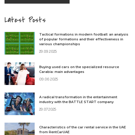
Latest Posts
Tactical formations in modern football: an analysis
of popular formations and their effectiveness in
various championships
29.09.2025
Buying used cars on the specialized resource
Carabia: main advantages
09.06.2025
A radical transformation in the entertainment
industry with the BATTLE START company
29.07.2025
Characteristics of the car rental service in the UAE
from RentCarUAE