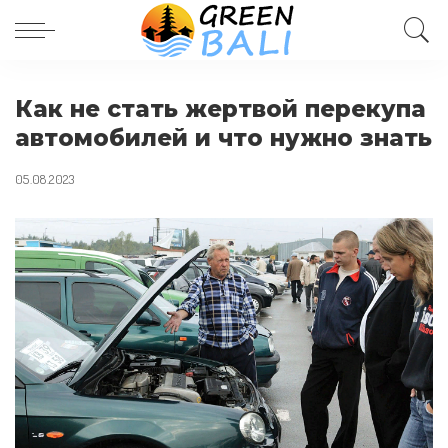
Как не стать жертвой перекупа
автомобилей и что нужно знать
05.08.2023