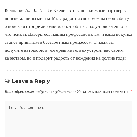
Компания AUTOCENTER в Киеве – это ваш надежный партнер в
поиске машины мечты. Мы с радостью возьмем на себя заботу
о поиске и отборе автомобилей, чтобы вы получили именно то,
что искали. Доверьтесь нашим профессионалам, и ваша покупка
станет приятным и беззаботным процессом. С нами вы
получите автомобиль, который не только устроит вас своим
качеством, но и подарит радость от вождения на долгие годы.
Leave a Reply
Ваш адрес email не будет опубликован.
Обязательные поля помечены
*