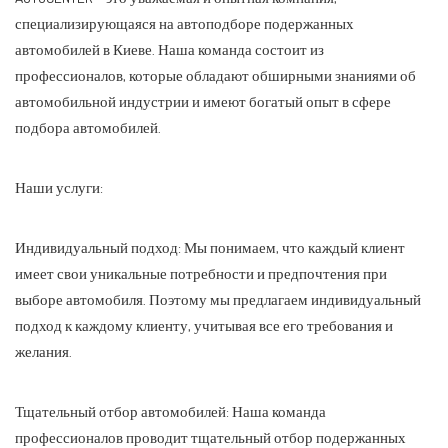
специализирующаяся на автоподборе подержанных
автомобилей в Киеве. Наша команда состоит из
профессионалов, которые обладают обширными знаниями об
автомобильной индустрии и имеют богатый опыт в сфере
подбора автомобилей.
Наши услуги:
Индивидуальный подход: Мы понимаем, что каждый клиент
имеет свои уникальные потребности и предпочтения при
выборе автомобиля. Поэтому мы предлагаем индивидуальный
подход к каждому клиенту, учитывая все его требования и
желания.
Тщательный отбор автомобилей: Наша команда
профессионалов проводит тщательный отбор подержанных