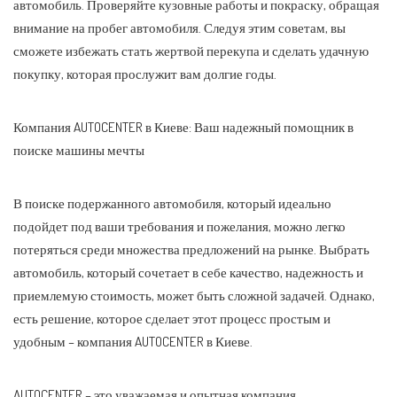
автомобиль. Проверяйте кузовные работы и покраску, обращая
внимание на пробег автомобиля. Следуя этим советам, вы
сможете избежать стать жертвой перекупа и сделать удачную
покупку, которая прослужит вам долгие годы.
Компания AUTOCENTER в Киеве: Ваш надежный помощник в
поиске машины мечты
В поиске подержанного автомобиля, который идеально
подойдет под ваши требования и пожелания, можно легко
потеряться среди множества предложений на рынке. Выбрать
автомобиль, который сочетает в себе качество, надежность и
приемлемую стоимость, может быть сложной задачей. Однако,
есть решение, которое сделает этот процесс простым и
удобным – компания AUTOCENTER в Киеве.
AUTOCENTER – это уважаемая и опытная компания,