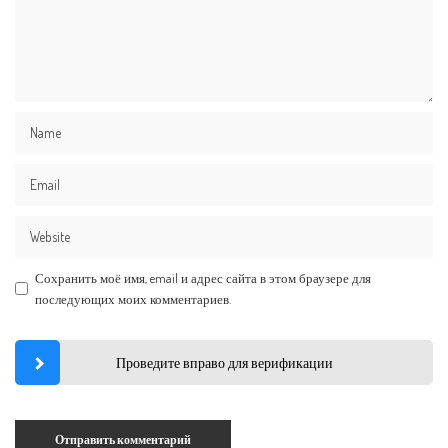
Сохранить моё имя, email и адрес сайта в этом браузере для
последующих моих комментариев.
Проведите вправо для верификации