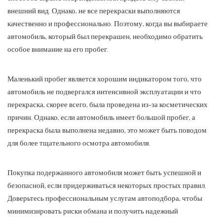
внешний вид. Однако, не все перекраски выполняются
качественно и профессионально. Поэтому, когда вы выбираете
автомобиль, который был перекрашен, необходимо обратить
особое внимание на его пробег.
Маленький пробег является хорошим индикатором того, что
автомобиль не подвергался интенсивной эксплуатации и что
перекраска, скорее всего, была проведена из-за косметических
причин. Однако, если автомобиль имеет большой пробег, а
перекраска была выполнена недавно, это может быть поводом
для более тщательного осмотра автомобиля.
Покупка подержанного автомобиля может быть успешной и
безопасной, если придерживаться некоторых простых правил.
Доверьтесь профессиональным услугам автоподбора, чтобы
минимизировать риски обмана и получить надежный