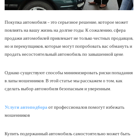
Покупка автомобиля – это серьезное решение, которое может
повлиять на вашу жизнь на долгие годы. К сожалению, сфера
продажи автомобилей привлекает не только честных продавцов,
но и перекупщиков, которые могут попробовать вас обмануть и
продать несостоятельный автомобиль по завышенной цене.
Однако существуют способы минимизировать риски попадания
в лапы мошенников. В этой статье мы расскажем о том, как
сделать выбор автомобиля безопасным и уверенным.
Услуги автоподбора
от профессионалов помогут избежать
мошенников
Купить подержанный автомобиль самостоятельно может быть