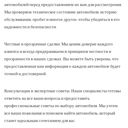
автомобилей перед предоставлением их вам для рассмотрения.
Мы проверяем техническое состояние автомобиля, историю
обслуживания, пробег и многое другое, чтобы убедиться в его
надежности и безопасности.
Честные и прозрачные сделки: Мы ценим доверие каждого
клиента и всегда придерживаемся принципов честности и
прозрачности в наших сделках. Вы можете быть уверены, что
предоставленная нам информация о каждом автомобиле будет
точной и достоверной.
Консультации и экспертные советы: Наши специалисты готовы
ответить на все ваши вопросы и предоставить
профессиональные советы по выбору автомобиля. Мы учтем
все ваши пожелания и поможем найти автомобиль, который
станет идеальным сочетанием для вас.