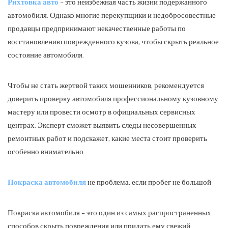
Рихтовка авто
– это неизбежная часть жизни подержанного
автомобиля. Однако многие перекупщики и недобросовестные
продавцы предпринимают некачественные работы по
восстановлению поврежденного кузова, чтобы скрыть реальное
состояние автомобиля.
Чтобы не стать жертвой таких мошенников, рекомендуется
доверить проверку автомобиля профессиональному кузовному
мастеру или провести осмотр в официальных сервисных
центрах. Эксперт сможет выявить следы несовершенных
ремонтных работ и подскажет, какие места стоит проверить
особенно внимательно.
Покраска автомобиля
не проблема, если пробег не большой
Покраска автомобиля – это один из самых распространенных
способов скрыть повреждения или придать ему свежий