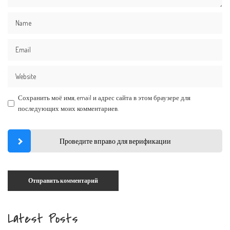
Сохранить моё имя, email и адрес сайта в этом браузере для
последующих моих комментариев.
Проведите вправо для верификации
Latest Posts