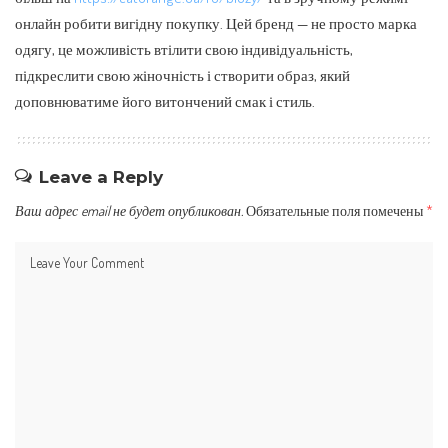
онлайн робити вигідну покупку. Цей бренд — не просто марка
одягу, це можливість втілити свою індивідуальність,
підкреслити свою жіночність і створити образ, який
доповнюватиме його витончений смак і стиль.
Leave a Reply
Ваш адрес email не будет опубликован.
Обязательные поля помечены
*