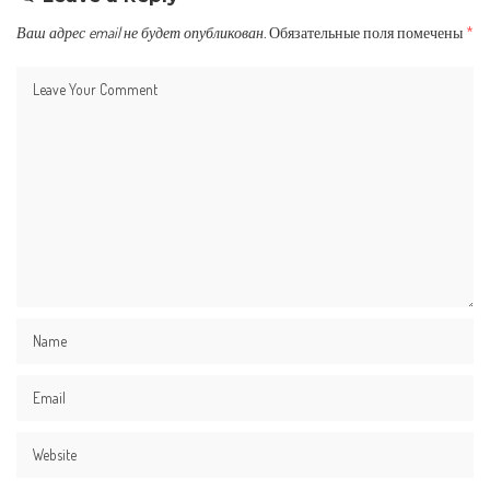
Ваш адрес email не будет опубликован.
Обязательные поля помечены
*