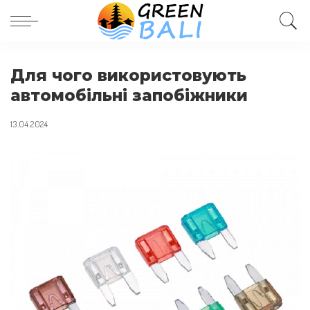
Для чого використовують
автомобільні запобіжники
13.04.2024