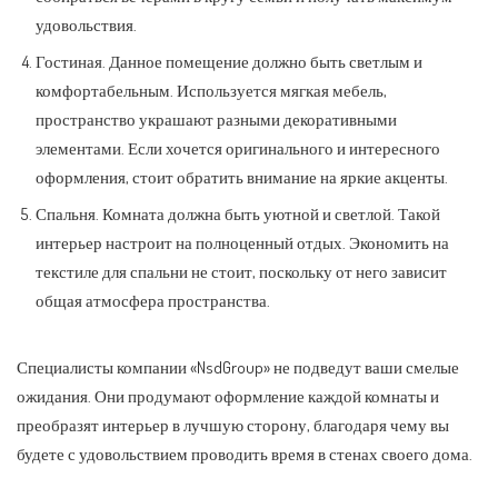
удовольствия.
Гостиная. Данное помещение должно быть светлым и
комфортабельным. Используется мягкая мебель,
пространство украшают разными декоративными
элементами. Если хочется оригинального и интересного
оформления, стоит обратить внимание на яркие акценты.
Спальня. Комната должна быть уютной и светлой. Такой
интерьер настроит на полноценный отдых. Экономить на
текстиле для спальни не стоит, поскольку от него зависит
общая атмосфера пространства.
Специалисты компании «NsdGroup» не подведут ваши смелые
ожидания. Они продумают оформление каждой комнаты и
преобразят интерьер в лучшую сторону, благодаря чему вы
будете с удовольствием проводить время в стенах своего дома.