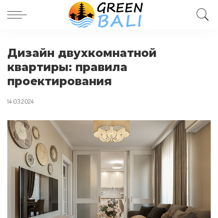
Дизайн двухкомнатной
квартиры: правила
проектирования
14.03.2024