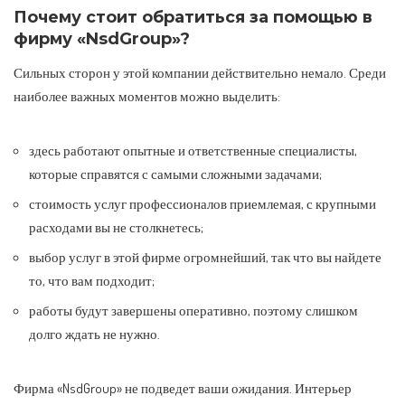
Почему стоит обратиться за помощью в
фирму «NsdGroup»?
Сильных сторон у этой компании действительно немало. Среди
наиболее важных моментов можно выделить:
здесь работают опытные и ответственные специалисты,
которые справятся с самыми сложными задачами;
стоимость услуг профессионалов приемлемая, с крупными
расходами вы не столкнетесь;
выбор услуг в этой фирме огромнейший, так что вы найдете
то, что вам подходит;
работы будут завершены оперативно, поэтому слишком
долго ждать не нужно.
Фирма «NsdGroup» не подведет ваши ожидания. Интерьер