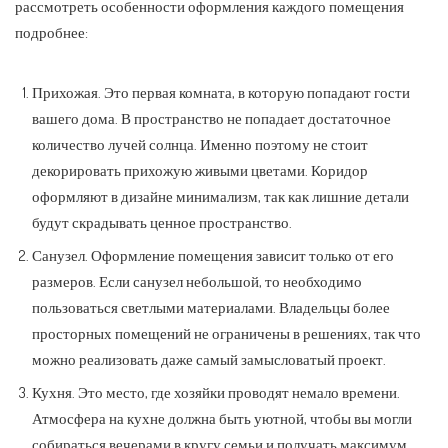
рассмотреть особенности оформления каждого помещения
подробнее:
Прихожая. Это первая комната, в которую попадают гости
вашего дома. В пространство не попадает достаточное
количество лучей солнца. Именно поэтому не стоит
декорировать прихожую живыми цветами. Коридор
оформляют в дизайне минимализм, так как лишние детали
будут скрадывать ценное пространство.
Санузел. Оформление помещения зависит только от его
размеров. Если санузел небольшой, то необходимо
пользоваться светлыми материалами. Владельцы более
просторных помещений не ограничены в решениях, так что
можно реализовать даже самый замысловатый проект.
Кухня. Это место, где хозяйки проводят немало времени.
Атмосфера на кухне должна быть уютной, чтобы вы могли
собираться вечерами в кругу семьи и получать максимум