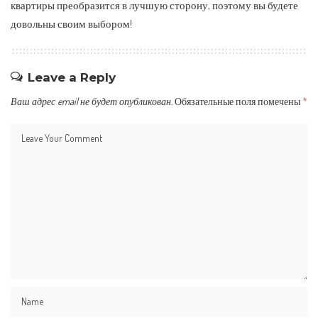
квартиры преобразится в лучшую сторону, поэтому вы будете
довольны своим выбором!
Leave a Reply
Ваш адрес email не будет опубликован.
Обязательные поля помечены
*